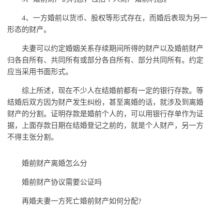
4、一方婚前以货币、股权等形式存在，而婚后表现为另一
形态的财产。
夫妻可以约定婚姻关系存续期间所得的财产以及婚前财产
归各自所有、共同所有或部分各自所有、部分共同所有。约定
应当采用书面形式。
综上所述，现在不少人在结婚前都有一定的银行存款。等
结婚后双方因为财产发生纠纷，甚至离婚的话，就涉及到离婚
财产的分割。证明存款是婚前个人的，可以用银行存单作为证
据，上面存款日期在结婚登记之前的，就是个人财产，另一方
不得主张分割。
婚前财产离婚怎么分
婚前财产协议需要公证吗
再婚夫妻一方死亡婚前财产如何分配?