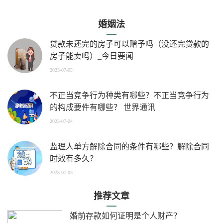
婚姻法
贷款未还完的房子可以赠予吗（没还完贷款的
房子能卖吗）_今日要闻
2023-07-05
不正当竞争行为种类有哪些？不正当竞争行为
的构成要件有哪些？ 世界通讯
2023-07-04
监理人单方解除合同的条件有哪些？解除合同
时效有多久？
2023-07-03
推荐文章
婚前存款如何证明是个人财产？