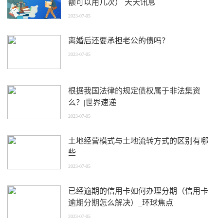
额可以用几次） 天天讯息
2023-07-05
离婚后还要承担老公的债吗？
2023-07-05
根据我国法律的规定债权属于非法集资
么？|世界速递
2023-07-05
土地经营模式与土地流转方式的区别有哪
些
2023-07-05
已经逾期的信用卡如何办理分期（信用卡
逾期分期怎么解决）_环球焦点
2023-07-05