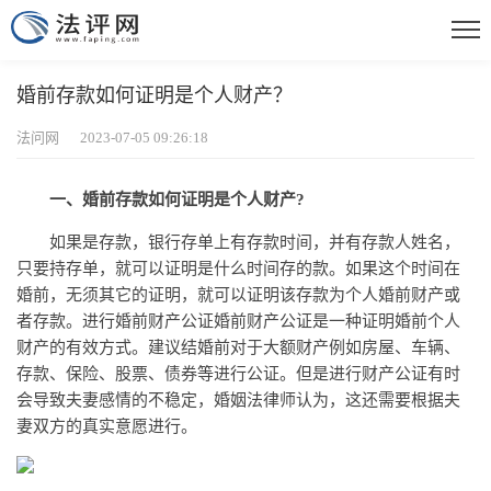
婚前存款如何证明是个人财产？
法问网 2023-07-05 09:26:18
一、婚前存款如何证明是个人财产?
如果是存款，银行存单上有存款时间，并有存款人姓名，
只要持存单，就可以证明是什么时间存的款。如果这个时间在
婚前，无须其它的证明，就可以证明该存款为个人婚前财产或
者存款。进行婚前财产公证婚前财产公证是一种证明婚前个人
财产的有效方式。建议结婚前对于大额财产例如房屋、车辆、
存款、保险、股票、债券等进行公证。但是进行财产公证有时
会导致夫妻感情的不稳定，婚姻法律师认为，这还需要根据夫
妻双方的真实意愿进行。