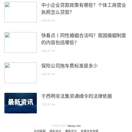
中小企业贷款政策有哪些？个体工商营业
执照怎么贷款？
2023-07-04
快看点丨同性婚姻合法吗？我国婚姻制度
的内容包括哪些？
2023-07-04
保险公司拖车费标准是多少
2023-07-04
于西明非法集资通缉令的法律依据
2023-07-04
©2014-2022
faping.com
在线客服
隐私协议
重新定位
有害信息举报