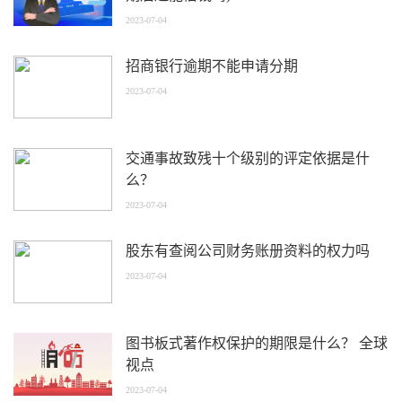
2023-07-04
招商银行逾期不能申请分期
2023-07-04
交通事故致残十个级别的评定依据是什
么？
2023-07-04
股东有查阅公司财务账册资料的权力吗
2023-07-04
图书板式著作权保护的期限是什么？ 全球
视点
2023-07-04