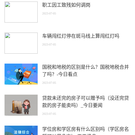
职工因工致残如何调岗
2023-07-05
车辆闯红灯停在斑马线上算闯红灯吗
2023-07-05
国税和地税的区别是什么？国税地税合并
了吗？-今日看点
2023-07-05
贷款未还完的房子可以赠予吗（没还完贷
款的房子能卖吗）_今日要闻
2023-07-05
学位房和学区房有什么区别吗（学区房名