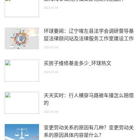
2023-07-04
环球要闻：辽宁喀左县法学会调研督导基
层法律顾问站及法律服务工作室建设工作
2023-07-04
买房子维修基金多少_环球热文
2023-07-04
天天实时：行人横穿马路被车撞怎么赔偿
的
2023-07-04
变更劳动关系的原因有几种？变更劳动关
系的原因具体内容是什么？