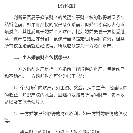
【资料图】
判断是否属于婚前财产的关键在于财产权的取得时间系在
结婚之前。如果财产权的取得系在婚前，但婚后才实际占有该
项财产，其性质属于婚前个人财产。比如婚前夫妻一方接受继
承，遗产在婚后才分割，该遗产虽然是婚后所实际得到，但其
所有权在婚前就已经取得，所以应认定为一方婚前财产。
二、个人婚前财产包括哪些?
一方的婚前财产是指一方婚前已经取得的财产，包括动产
和不动产。一方婚前财产可分为以下4类：
1、个人所有的财产，如工资、奖金，从事生产、经营取得
的收益，知识产权的收益，因继承或赠与所得的财产、资本收
益以及其他合法收入。
2、一方婚前已经取得的财产权利，如一方婚前取得的债权
等。
3、婚前财产的利息，包括个人财产婚前利息。