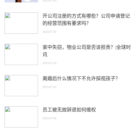
2023-07-05
开公司注册的方式有哪些？公司申请登记
的经营范围有要求吗？
2023-07-05
家中失窃，物业公司是否该担责？|全球时
讯
2023-07-05
离婚后什么情况下不允许探视孩子？
2023-07-05
员工被无故辞退如何维权
2023-07-05