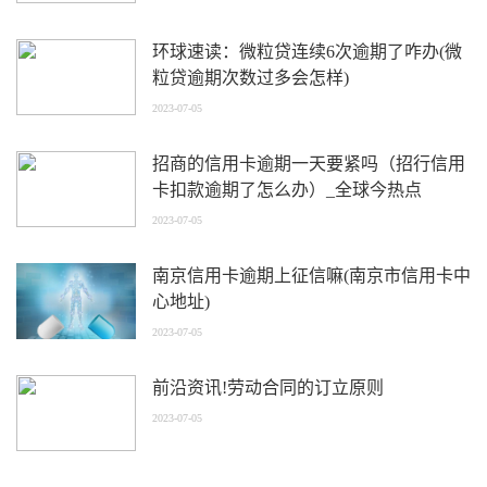
环球速读：微粒贷连续6次逾期了咋办(微
粒贷逾期次数过多会怎样)
2023-07-05
招商的信用卡逾期一天要紧吗（招行信用
卡扣款逾期了怎么办）_全球今热点
2023-07-05
南京信用卡逾期上征信嘛(南京市信用卡中
心地址)
2023-07-05
前沿资讯!劳动合同的订立原则
2023-07-05