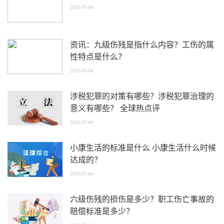
2023-07-04
资讯：九级伤残是指什么内容？工伤的属
性特点是什么？
2023-07-04
涉税犯罪的对策有哪些？涉税犯罪治理的
意义有哪些？ 全球热点评
2023-07-04
小康生活的标准是什么 小康生活什么时候
达成的？
2023-07-04
六级伤残的损伤是多少？职工伤亡事故的
赔偿标准是多少？