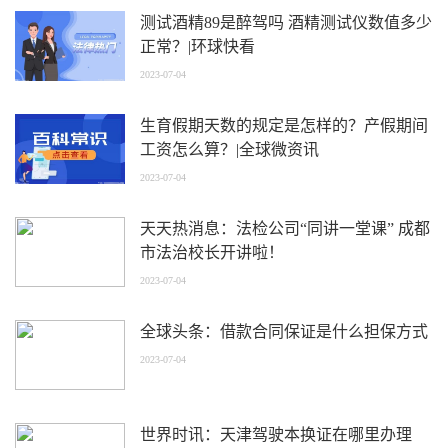
测试酒精89是醉驾吗 酒精测试仪数值多少
正常？|环球快看
2023-07-04
生育假期天数的规定是怎样的？产假期间
工资怎么算？|全球微资讯
2023-07-04
天天热消息：法检公司“同讲一堂课” 成都
市法治校长开讲啦！
2023-07-04
全球头条：借款合同保证是什么担保方式
2023-07-04
世界时讯：天津驾驶本换证在哪里办理