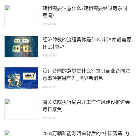
转租需要注意什么?转租需要经过房东同
意吗?
2023-07-04
经济仲裁的流程具体是什么 申请仲裁需要
什么材料?
2023-07-04
签订合同的意思是什么？签订商业合同注
意事项有哪些？_世界新消息
2023-07-04
南关法院执行局召开工作作风建设推进会-
每日聚焦
2023-07-04
2000万辆新能源汽车背后的“中国智造”力