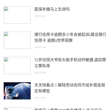
医保补缴马上生效吗
2023-07-04
建行信用卡逾期多少年会被起诉(建设银行
信用卡 逾期)|世界观察
2023-07-04
52岁拄拐大爷街头偷手机动作敏捷,盗窃罪
立案标准
2023-07-04
天天快看点丨解除劳动合同不给补偿金规
定有哪些
2023-07-04