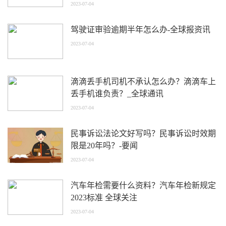
2023-07-04
驾驶证审验逾期半年怎么办-全球报资讯
2023-07-04
滴滴丢手机司机不承认怎么办？滴滴车上
丢手机谁负责？_全球通讯
2023-07-04
民事诉讼法论文好写吗？民事诉讼时效期
限是20年吗？-要闻
2023-07-04
汽车年检需要什么资料？汽车年检新规定
2023标准 全球关注
2023-07-04